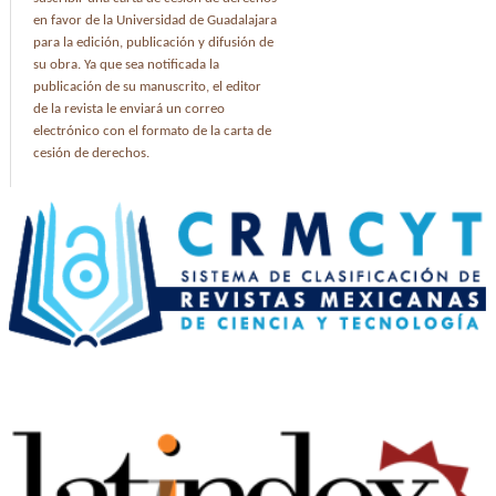
en favor de la Universidad de Guadalajara
para la edición, publicación y difusión de
su obra. Ya que sea notificada la
publicación de su manuscrito, el editor
de la revista le enviará un correo
electrónico con el formato de la carta de
cesión de derechos.