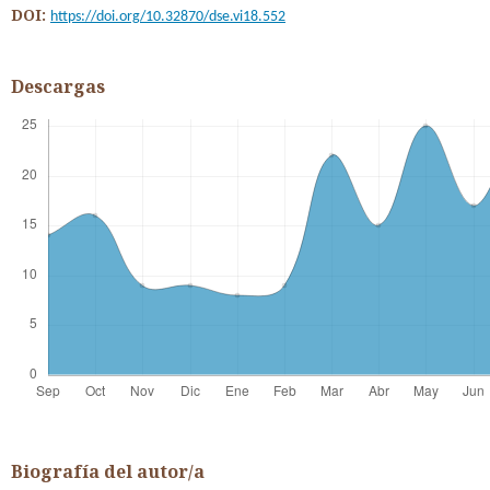
DOI:
https://doi.org/10.32870/dse.vi18.552
Descargas
Biografía del autor/a