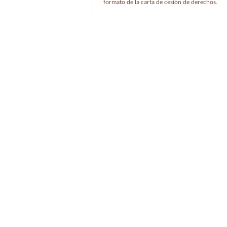
formato de la carta de cesión de derechos.