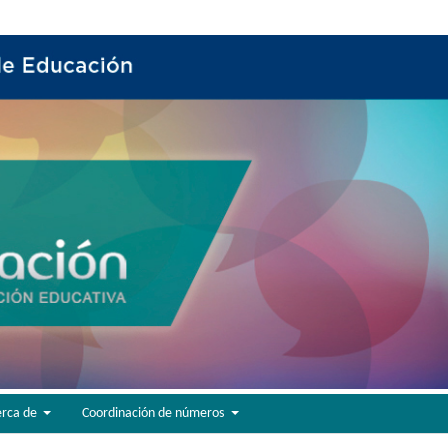
erca de
Coordinación de números