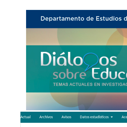
Actual
Archivos
Avisos
Datos estadísticos
Ac