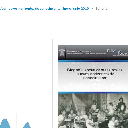
os/as: nuevos horizontes de conocimiento. Enero-junio 2019
/
Editorial