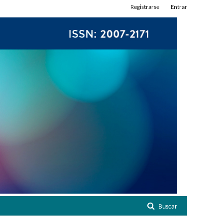
Registrarse
Entrar
Buscar