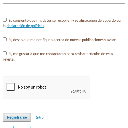
Sí, consiento que mis datos se recopilen y se almacenen de acuerdo con
la
declaración de políticas
.
Sí, deseo que me notifiquen acerca de nuevas publicaciones y avisos.
Sí, me gustaría que me contactaran para revisar artículos de esta
revista.
Registrarse
Entrar