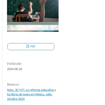
PDF
Publicado
2024-06-26
Número
Núm. 30 (15): La reforma educativa y
los libros de texto en México. Julio-
octubre 2024