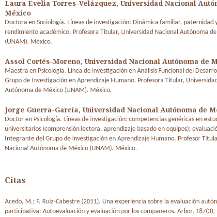
Laura Evelia Torres-Velázquez,
Universidad Nacional Aut
México
Doctora en Sociología. Líneas de investigación: Dinámica familiar, paternidad 
rendimiento académico. Profesora Titular, Universidad Nacional Autónoma d
(UNAM). México.
Assol Cortés-Moreno,
Universidad Nacional Autónoma de 
Maestra en Psicología. Línea de investigación en Análisis Funcional del Desarroll
Grupo de Investigación en Aprendizaje Humano. Profesora Titular, Universida
Autónoma de México (UNAM). México.
Jorge Guerra-García,
Universidad Nacional Autónoma de M
Doctor en Psicología. Líneas de investigación: competencias genéricas en estu
universitarios (comprensión lectora, aprendizaje basado en equipos); evaluació
Integrante del Grupo de investigación en Aprendizaje Humano. Profesor Titula
Nacional Autónoma de México (UNAM). México.
Citas
Acedo, M.; F. Ruiz-Cabestre (2011). Una experiencia sobre la evaluación aut
participativa: Autoevaluación y evaluación por los compañeros. Arbor, 187(3),