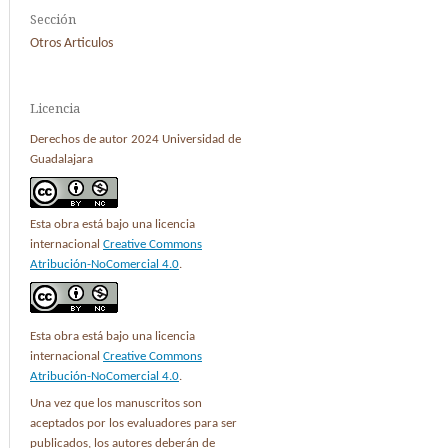
Sección
Otros Articulos
Licencia
Derechos de autor 2024 Universidad de
Guadalajara
Esta obra está bajo una licencia
internacional
Creative Commons
Atribución-NoComercial 4.0
.
Esta obra está bajo una licencia
internacional
Creative Commons
Atribución-NoComercial 4.0
.
Una vez que los manuscritos son
aceptados por los evaluadores para ser
publicados, los autores deberán de