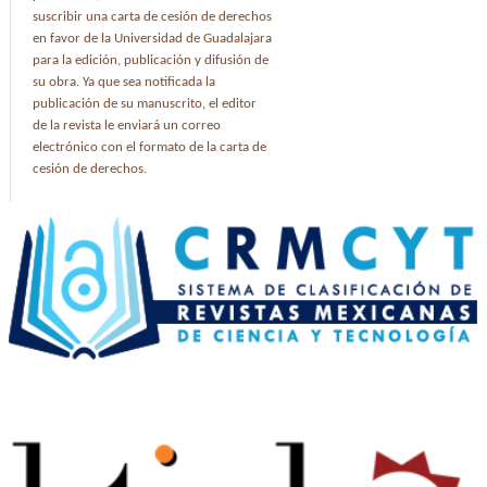
suscribir una carta de cesión de derechos
en favor de la Universidad de Guadalajara
para la edición, publicación y difusión de
su obra. Ya que sea notificada la
publicación de su manuscrito, el editor
de la revista le enviará un correo
electrónico con el formato de la carta de
cesión de derechos.