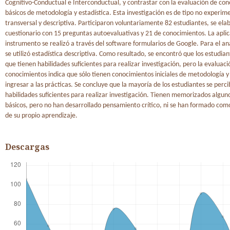
Cognitivo-Conductual e Interconductual, y contrastar con la evaluación de co
básicos de metodología y estadística. Esta investigación es de tipo no experim
transversal y descriptiva. Participaron voluntariamente 82 estudiantes, se ela
cuestionario con 15 preguntas autoevaluativas y 21 de conocimientos. La aplic
instrumento se realizó a través del software formularios de Google. Para el aná
se utilizó estadística descriptiva. Como resultado, se encontró que los estudia
que tienen habilidades suficientes para realizar investigación, pero la evaluaci
conocimientos indica que sólo tienen conocimientos iniciales de metodología y 
ingresar a las prácticas. Se concluye que la mayoría de los estudiantes se perc
habilidades suficientes para realizar investigación. Tienen memorizados algun
básicos, pero no han desarrollado pensamiento crítico, ni se han formado com
de su propio aprendizaje.
Descargas