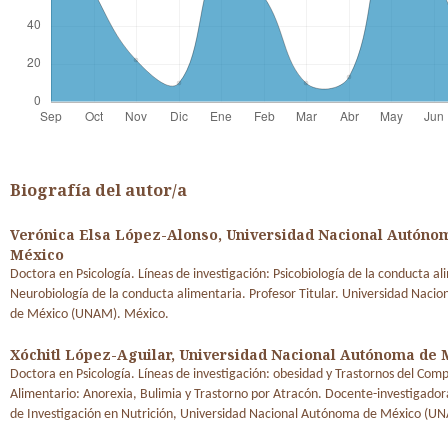
Biografía del autor/a
Verónica Elsa López-Alonso,
Universidad Nacional Autóno
México
Doctora en Psicología. Líneas de investigación: Psicobiología de la conducta al
Neurobiología de la conducta alimentaria. Profesor Titular. Universidad Naci
de México (UNAM). México.
Xóchitl López-Aguilar,
Universidad Nacional Autónoma de 
Doctora en Psicología. Líneas de investigación: obesidad y Trastornos del Co
Alimentario: Anorexia, Bulimia y Trastorno por Atracón. Docente-investigador
de Investigación en Nutrición, Universidad Nacional Autónoma de México (U