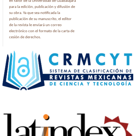
en favor de la Universidad de Guadalajara
para la edición, publicación y difusión de
su obra. Ya que sea notificada la
publicación de su manuscrito, el editor
de la revista le enviará un correo
electrónico con el formato de la carta de
cesión de derechos.