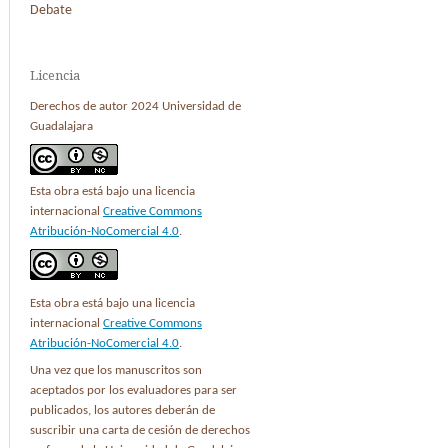
Debate
Licencia
Derechos de autor 2024 Universidad de
Guadalajara
Esta obra está bajo una licencia
internacional
Creative Commons
Atribución-NoComercial 4.0
.
Esta obra está bajo una licencia
internacional
Creative Commons
Atribución-NoComercial 4.0
.
Una vez que los manuscritos son
aceptados por los evaluadores para ser
publicados, los autores deberán de
suscribir una carta de cesión de derechos