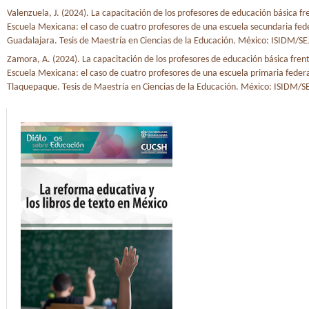
Valenzuela, J. (2024). La capacitación de los profesores de educación básica fr
Escuela Mexicana: el caso de cuatro profesores de una escuela secundaria fed
Guadalajara. Tesis de Maestría en Ciencias de la Educación. México: ISIDM/SE
Zamora, A. (2024). La capacitación de los profesores de educación básica fren
Escuela Mexicana: el caso de cuatro profesores de una escuela primaria feder
Tlaquepaque. Tesis de Maestría en Ciencias de la Educación. México: ISIDM/SE