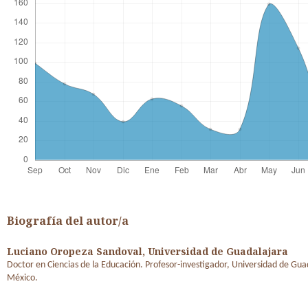
Biografía del autor/a
Luciano Oropeza Sandoval,
Universidad de Guadalajara
Doctor en Ciencias de la Educación. Profesor-investigador, Universidad de Gua
México.