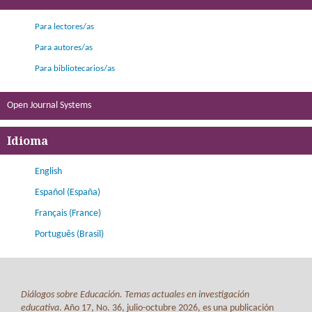
Para lectores/as
Para autores/as
Para bibliotecarios/as
Open Journal Systems
Idioma
English
Español (España)
Français (France)
Português (Brasil)
Diálogos sobre Educación. Temas actuales en investigación
educativa
. Año 17, No. 36, julio-octubre 2026, es una publicación