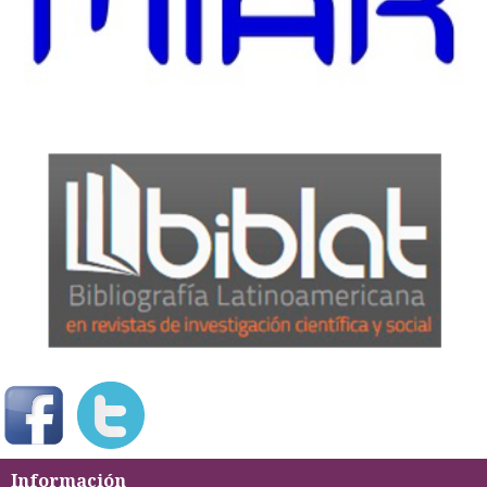
Información