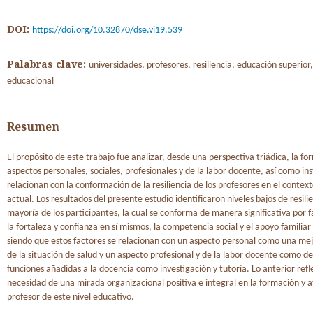
DOI:
https://doi.org/10.32870/dse.vi19.539
Palabras clave:
universidades, profesores, resiliencia, educación superior
educacional
Resumen
El propósito de este trabajo fue analizar, desde una perspectiva triádica, la f
aspectos personales, sociales, profesionales y de la labor docente, así como ins
relacionan con la conformación de la resiliencia de los profesores en el context
actual. Los resultados del presente estudio identificaron niveles bajos de resilie
mayoría de los participantes, la cual se conforma de manera significativa por 
la fortaleza y confianza en sí mismos, la competencia social y el apoyo familiar
siendo que estos factores se relacionan con un aspecto personal como una me
de la situación de salud y un aspecto profesional y de la labor docente como d
funciones añadidas a la docencia como investigación y tutoría. Lo anterior refl
necesidad de una mirada organizacional positiva e integral en la formación y a
profesor de este nivel educativo.