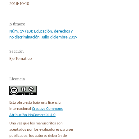
2018-10-10
Número
Núm. 19 (10): Educación, derechos y
no discriminación. Julio-diciembre 2019
Sección
Eje Tematico
Licencia
Esta obra está bajo una licencia
internacional
Creative Commons
Atribución-NoComercial 4.0
.
Una vez que los manuscritos son
aceptados por los evaluadores para ser
publicados, los autores deberán de