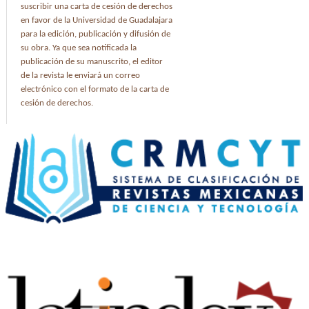
suscribir una carta de cesión de derechos
en favor de la Universidad de Guadalajara
para la edición, publicación y difusión de
su obra. Ya que sea notificada la
publicación de su manuscrito, el editor
de la revista le enviará un correo
electrónico con el formato de la carta de
cesión de derechos.