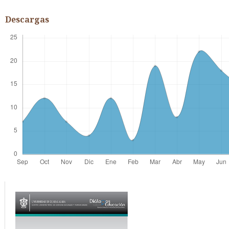
Descargas