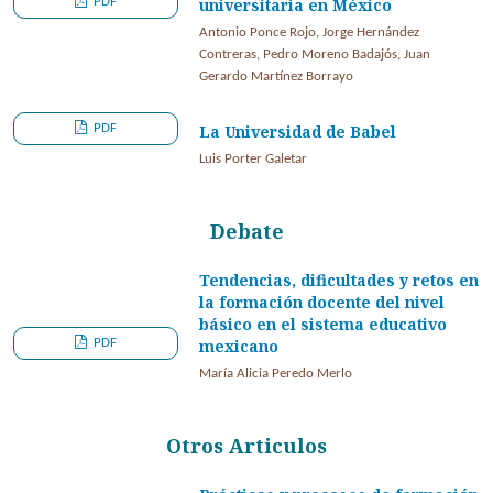
PDF
universitaria en México
Antonio Ponce Rojo, Jorge Hernández
Contreras, Pedro Moreno Badajós, Juan
Gerardo Martínez Borrayo
PDF
La Universidad de Babel
Luis Porter Galetar
Debate
Tendencias, dificultades y retos en
la formación docente del nivel
básico en el sistema educativo
PDF
mexicano
María Alicia Peredo Merlo
Otros Articulos