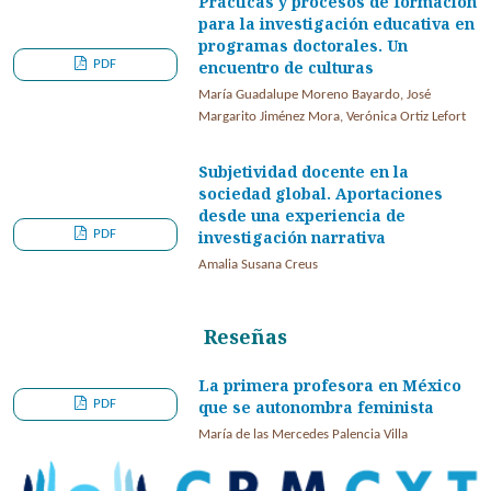
Prácticas y procesos de formación
para la investigación educativa en
programas doctorales. Un
PDF
encuentro de culturas
María Guadalupe Moreno Bayardo, José
Margarito Jiménez Mora, Verónica Ortiz Lefort
Subjetividad docente en la
sociedad global. Aportaciones
desde una experiencia de
PDF
investigación narrativa
Amalia Susana Creus
Reseñas
La primera profesora en México
PDF
que se autonombra feminista
María de las Mercedes Palencia Villa