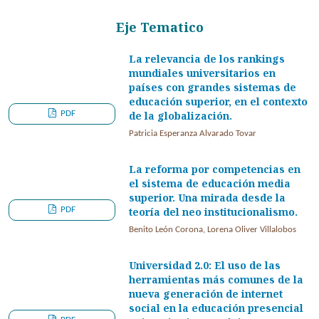
Eje Tematico
La relevancia de los rankings
mundiales universitarios en
países con grandes sistemas de
educación superior, en el contexto
PDF
de la globalización.
Patricia Esperanza Alvarado Tovar
La reforma por competencias en
el sistema de educación media
superior. Una mirada desde la
PDF
teoría del neo institucionalismo.
Benito León Corona, Lorena Oliver Villalobos
Universidad 2.0: El uso de las
herramientas más comunes de la
nueva generación de internet
social en la educación presencial