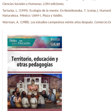
Ciencias Sociales y Humanas, LOM ediciones.
Tyrtania, L. (1999). Ecología de la mente. En Kwiatkowska, T. (comp.). Human
Naturaleza. México: UAM-I, Plaza y Valdés.
Warman, A. (1988). Los estudios campesinos veinte años después. Comercio Ext