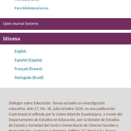
Para bibliotecarios/as
Open Journal Systems
Idioma
English
Español (España)
Français (France)
Português (Brasil)
Diálogos sobre Educación. Temas actuales en investigación
educativa
. Año 17, No. 36, julio-octubre 2026, es una publicación
Cuatrimestral editada por la Universidad de Guadalajara, a través del
Departamento de Estudios en Educación, por la División de Estudios
de Estado y Sociedad del Centro Universitario de Ciencias Sociales y