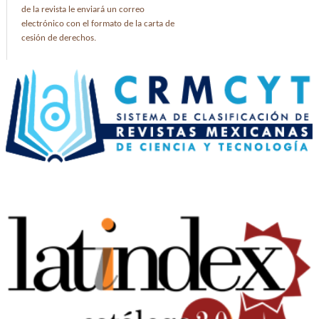
de la revista le enviará un correo
electrónico con el formato de la carta de
cesión de derechos.