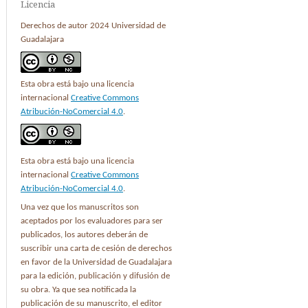
Licencia
Derechos de autor 2024 Universidad de
Guadalajara
Esta obra está bajo una licencia
internacional
Creative Commons
Atribución-NoComercial 4.0
.
Esta obra está bajo una licencia
internacional
Creative Commons
Atribución-NoComercial 4.0
.
Una vez que los manuscritos son
aceptados por los evaluadores para ser
publicados, los autores deberán de
suscribir una carta de cesión de derechos
en favor de la Universidad de Guadalajara
para la edición, publicación y difusión de
su obra. Ya que sea notificada la
publicación de su manuscrito, el editor