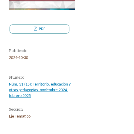
PDF
Publicado
2024-10-30
Número
Núm. 31 (15): Territorio, educación y
otras pedagogías. noviembre 2024-
febrero 2025
Sección
Eje Tematico