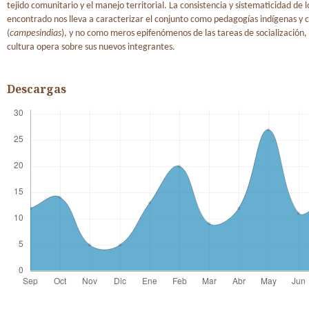
tejido comunitario y el manejo territorial. La consistencia y sistematicidad de lo
encontrado nos lleva a caracterizar el conjunto como pedagogías indígenas y
(
campesindias
), y no como meros epifenómenos de las tareas de socialización,
cultura opera sobre sus nuevos integrantes.
Descargas