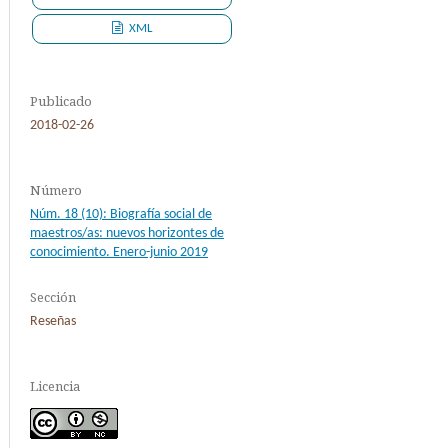
XML
Publicado
2018-02-26
Número
Núm. 18 (10): Biografía social de
maestros/as: nuevos horizontes de
conocimiento. Enero-junio 2019
Sección
Reseñas
Licencia