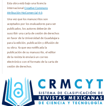
Esta obra está bajo una licencia
internacional
Creative Commons
Atribución-NoComercial 4.0
.
Una vez que los manuscritos son
aceptados por los evaluadores para ser
publicados, los autores deberán de
suscribir una carta de cesión de derechos
en favor de la Universidad de Guadalajara
para la edición, publicación y difusión de
su obra. Ya que sea notificada la
publicación de su manuscrito, el editor
de la revista le enviará un correo
electrónico con el formato de la carta de
cesión de derechos.