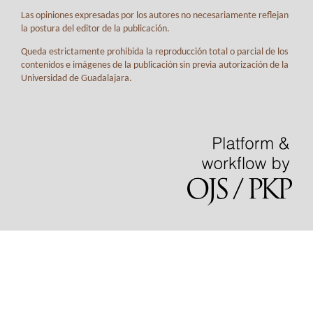
Las opiniones expresadas por los autores no necesariamente reflejan
la postura del editor de la publicación.
Queda estrictamente prohibida la reproducción total o parcial de los
contenidos e imágenes de la publicación sin previa autorización de la
Universidad de Guadalajara.