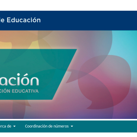
erca de
Coordinación de números