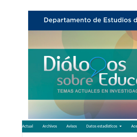
Actual
Archivos
Avisos
Datos estadísticos
Ac