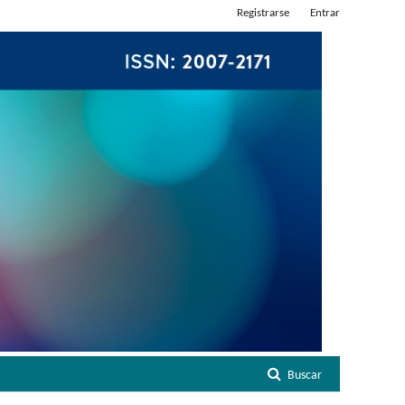
Registrarse
Entrar
Buscar